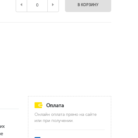
В КОРЗИНУ
Оплата
Онлайн оплата прямо на сайте
или при получении.
их
ые