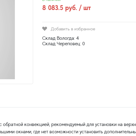
8 083.5 руб. / шт
Добавить в избранное
Склад Вологда: 4
Склад Череповец: 0
 обратной конвекцией, рекомендуемый для установки на верхн
льшими окнами, где нет возможности установить дополнительн