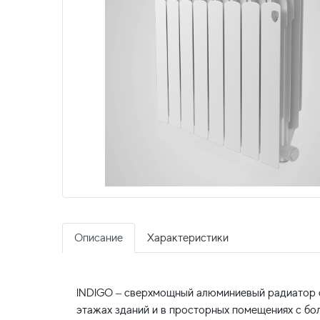
Описание
Характеристики
INDIGO – сверхмощный алюминиевый радиатор с
этажах зданий и в просторных помещениях с бо