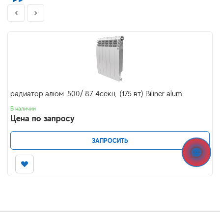
радиатор алюм. 500/ 87 4секц. (175 вт) Biliner alum
В наличии
Цена по запросу
ЗАПРОСИТЬ