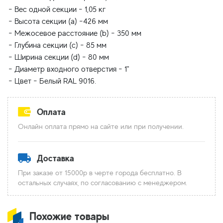
- Вес одной секции - 1,05 кг
- Высота секции (a) -426 мм
- Межосевое расстояние (b) - 350 мм
- Глубина секции (с) - 85 мм
- Ширина секции (d) - 80 мм
- Диаметр входного отверстия - 1"
Оплата
Онлайн оплата прямо на сайте или при получении.
Доставка
При заказе от 15000р в черте города бесплатно. В
остальных случаях, по согласованию с менеджером.
Похожие товары