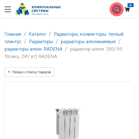
0
Главная
Каталог
Радиаторы, конвекторы, теплый
плинтус
Радиаторы
радиаторы алюминиевые
радиаторы алюм. RADENA
радиатор алюм. 350/ 85
10секц. (147 вт) RADENA
Назад к списку товаров