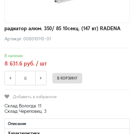
радиатор алюм. 350/ 85 10секц. (147 вт) RADENA
Артикул: 008010110-01
В наличии
8 631.6 руб. / шт
В КОРЗИНУ
Добавить в избранное
Склад Вологда: 11
Склад Череповец: 3
Описание
Характеристики