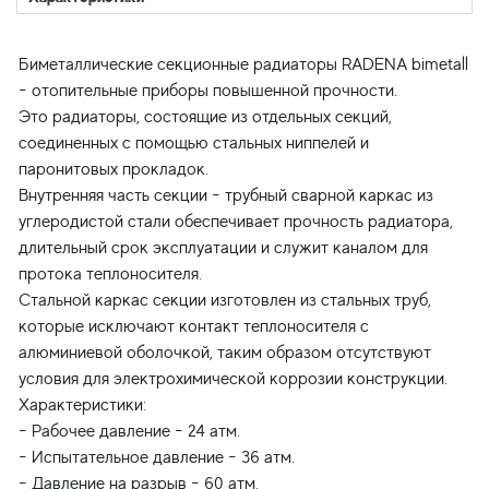
Биметаллические секционные радиаторы RADENA bimetall
- отопительные приборы повышенной прочности.
Это радиаторы, состоящие из отдельных секций,
соединенных с помощью стальных ниппелей и
паронитовых прокладок.
Внутренняя часть секции - трубный сварной каркас из
углеродистой стали обеспечивает прочность радиатора,
длительный срок эксплуатации и служит каналом для
протока теплоносителя.
Стальной каркас секции изготовлен из стальных труб,
которые исключают контакт теплоносителя с
алюминиевой оболочкой, таким образом отсутствуют
условия для электрохимической коррозии конструкции.
Характеристики:
- Рабочее давление - 24 атм.
- Испытательное давление - 36 атм.
- Давление на разрыв - 60 атм.