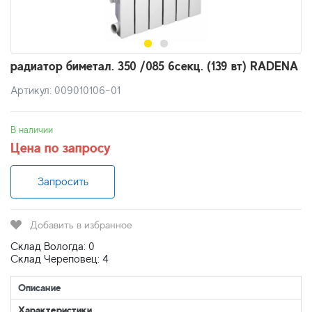
радиатор биметал. 350 /085 6секц. (139 вт) RADENA
Артикул: 009010106-01
В наличии
Цена по запросу
Запросить
Добавить в избранное
Склад Вологда: 0
Склад Череповец: 4
Описание
Характеристики