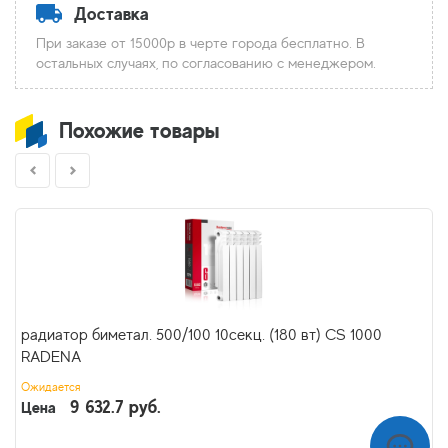
Доставка
При заказе от 15000р в черте города бесплатно. В
остальных случаях, по согласованию с менеджером.
Похожие товары
радиатор биметал. 500/100 10секц. (180 вт) CS 1000
RADENA
Ожидается
9 632.7 руб.
Цена