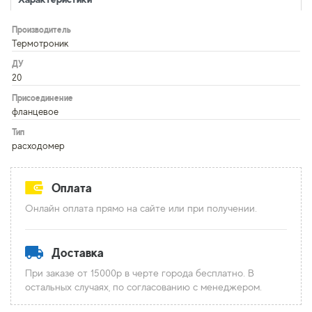
Производитель
Термотроник
ДУ
20
Присоединение
фланцевое
Тип
расходомер
Оплата
Онлайн оплата прямо на сайте или при получении.
Доставка
При заказе от 15000р в черте города бесплатно. В
остальных случаях, по согласованию с менеджером.