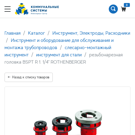
0
Главная
Каталог
Инструмент, Электроды, Расходники
Инструмент и оборудование для обслуживания и
монтажа трубопроводов
слесарно-монтажный
инструмент
инструмент для стали
резьбонарезная
головка BSPT R 1. 1/4" ROTHENBERGER
Назад к списку товаров