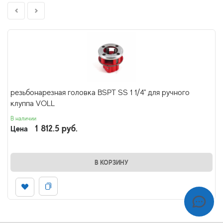
резьбонарезная головка BSPT SS 1 1/4" для ручного
клуппа VOLL
В наличии
1 812.5 руб.
Цена
В КОРЗИНУ