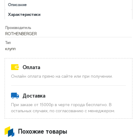
Описание
Характеристики
Производитель
ROTHENBERGER
Тип
клупп
Оплата
Онлайн оплата прямо на сайте или при получении.
Доставка
При заказе от 15000р в черте города бесплатно. В
остальных случаях, по согласованию с менеджером.
Похожие товары