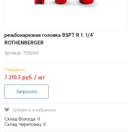
резьбонарезная головка BSPT R 1. 1/4"
ROTHENBERGER
Артикул: 70826X
Ожидается
7 210.5 руб. / шт
Запросить
Добавить в избранное
Склад Вологда: 0
Склад Череповец: 0