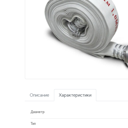
Описание
Характеристики
Диаметр
Тип