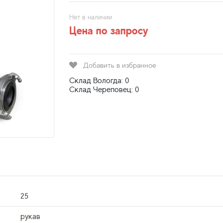
Нет в наличии
Цена по запросу
Добавить в избранное
Склад Вологда: 0
Склад Череповец: 0
25
рукав