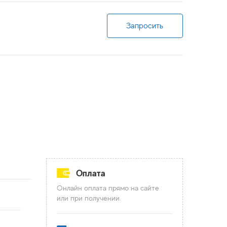
Запросить
Оплата
Онлайн оплата прямо на сайте
или при получении.