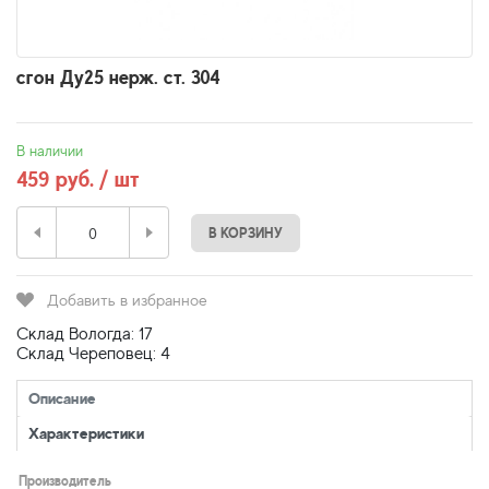
сгон Ду25 нерж. ст. 304
В наличии
459 руб. / шт
В КОРЗИНУ
Добавить в избранное
Склад Вологда: 17
Склад Череповец: 4
Описание
Характеристики
Производитель