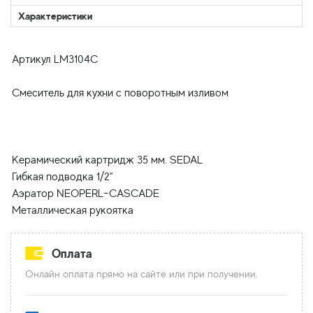
Характеристики
Артикул LM3104C
Смеситель для кухни с поворотным изливом
Керамический картридж 35 мм. SEDAL
Гибкая подводка 1/2"
Аэратор NEOPERL-CASCADE
Оплата
Онлайн оплата прямо на сайте или при получении.