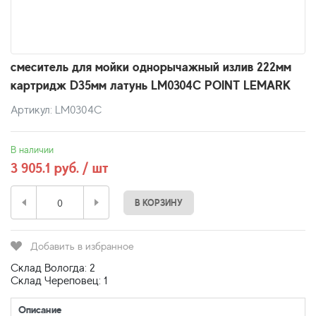
смеситель для мойки однорычажный излив 222мм
картридж D35мм латунь LM0304C POINT LEMARK
Артикул: LM0304C
В наличии
3 905.1 руб. / шт
В КОРЗИНУ
Добавить в избранное
Склад Вологда: 2
Склад Череповец: 1
Описание