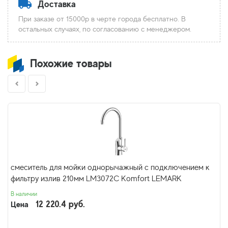
Доставка
При заказе от 15000р в черте города бесплатно. В
остальных случаях, по согласованию с менеджером.
Похожие товары
смеситель для мойки однорычажный с подключением к
фильтру излив 210мм LM3072C Komfort LEMARK
В наличии
12 220.4 руб.
Цена