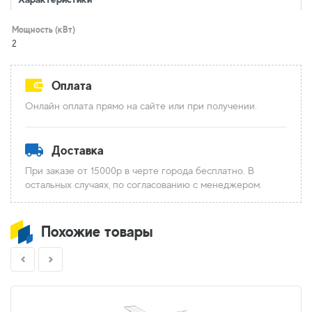
Мощность (кВт)
2
Оплата
Онлайн оплата прямо на сайте или при получении.
Доставка
При заказе от 15000р в черте города бесплатно. В
остальных случаях, по согласованию с менеджером.
Похожие товары