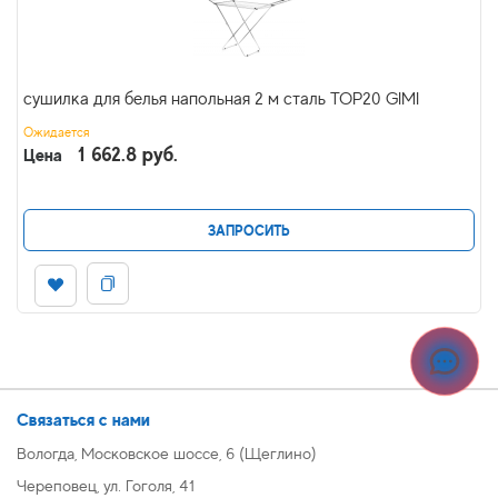
сушилка для белья напольная 2 м сталь TOP20 GIMI
Ожидается
1 662.8 руб.
Цена
ЗАПРОСИТЬ
Связаться с нами
Вологда, Московское шоссе, 6 (Щеглино)
Череповец, ул. Гоголя, 41