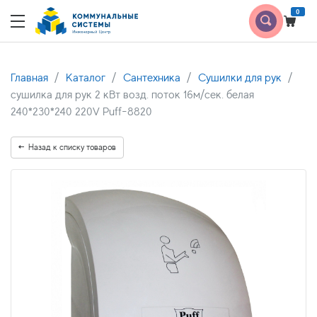
0
Главная
Каталог
Сантехника
Сушилки для рук
сушилка для рук 2 кВт возд. поток 16м/сек. белая
240*230*240 220V Puff-8820
Назад к списку товаров