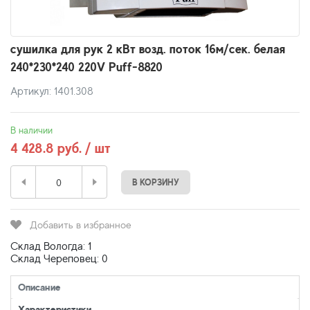
сушилка для рук 2 кВт возд. поток 16м/сек. белая
240*230*240 220V Puff-8820
Артикул: 1401.308
В наличии
4 428.8 руб. / шт
В КОРЗИНУ
Добавить в избранное
Склад Вологда: 1
Склад Череповец: 0
Описание
Характеристики