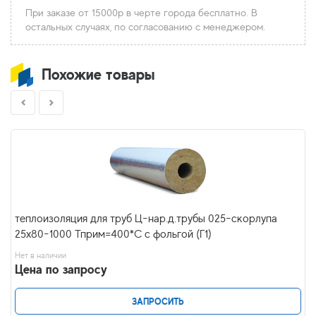
При заказе от 15000р в черте города бесплатно. В
остальных случаях, по согласованию с менеджером.
Похожие товары
теплоизоляция для труб Ц-нар.д.трубы 025-скорлупа
25х80-1000 Тприм=400*С с фольгой (Г1)
Нет в наличии
Цена по запросу
ЗАПРОСИТЬ