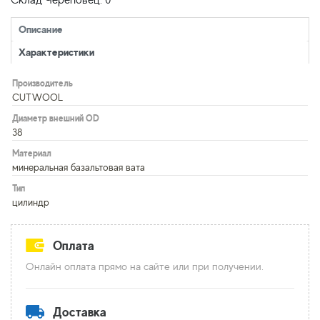
Склад Череповец: 0
Описание
Характеристики
Производитель
CUTWOOL
Диаметр внешний OD
38
Материал
минеральная базальтовая вата
Тип
цилиндр
Оплата
Онлайн оплата прямо на сайте или при получении.
Доставка