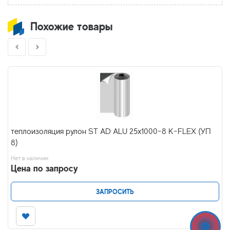
Похожие товары
теплоизоляция рулон ST AD ALU 25x1000-8 K-FLEX (УП
8)
Нет в наличии
Цена по запросу
ЗАПРОСИТЬ