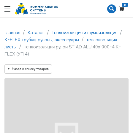
0
Главная
Каталог
Теплоизоляция и шумоизоляция
K-FLEX трубки, рулоны, аксессуары
теплоизоляция
листы
теплоизоляция рулон ST AD ALU 40x1000-4 K-
FLEX (УП 4)
Назад к списку товаров