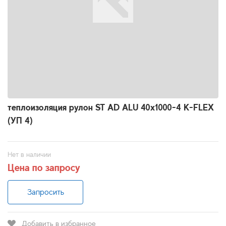
теплоизоляция рулон ST AD ALU 40x1000-4 K-FLEX
(УП 4)
Нет в наличии
Цена по запросу
Запросить
Добавить в избранное