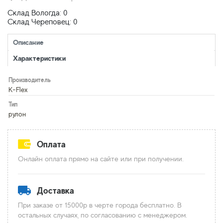
Склад Вологда: 0
Склад Череповец: 0
Описание
Характеристики
Производитель
K-Flex
Тип
рулон
Оплата
Онлайн оплата прямо на сайте или при получении.
Доставка
При заказе от 15000р в черте города бесплатно. В
остальных случаях, по согласованию с менеджером.