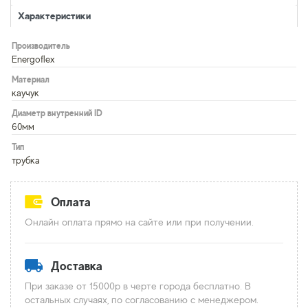
Характеристики
Производитель
Energoflex
Материал
каучук
Диаметр внутренний ID
60мм
Тип
трубка
Оплата
Онлайн оплата прямо на сайте или при получении.
Доставка
При заказе от 15000р в черте города бесплатно. В
остальных случаях, по согласованию с менеджером.