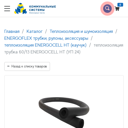
0
Главная
Каталог
Теплоизоляция и шумоизоляция
ENERGOFLEX трубки, рулоны, аксессуары
теплоизоляция ENERGOCELL HT (каучук)
теплоизоляция
трубка 60/13 ENERGOCELL HT (УП 24)
Назад к списку товаров