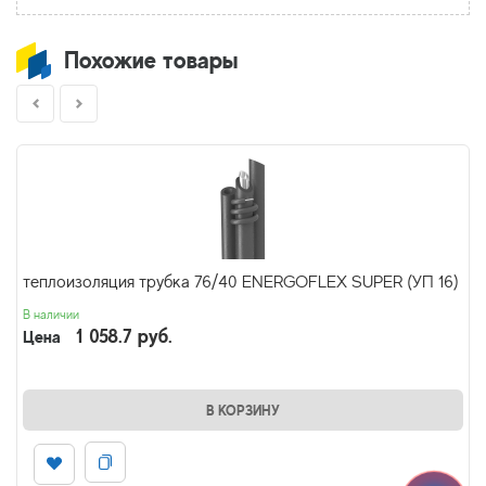
Похожие товары
теплоизоляция трубка 76/40 ENERGOFLEX SUPER (УП 16)
В наличии
1 058.7 руб.
Цена
В КОРЗИНУ