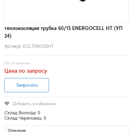
теплоизоляция трубка 60/13 ENERGOCELL HT (УП
24)
Артикул: ECLT060132HT
Нет в наличии
Цена по запросу
Запросить
Добавить в избранное
Склад Вологда: 0
Склад Череповец: 0
Описание