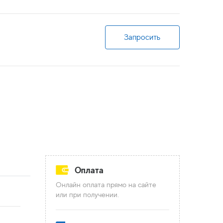
Запросить
Оплата
Онлайн оплата прямо на сайте
или при получении.