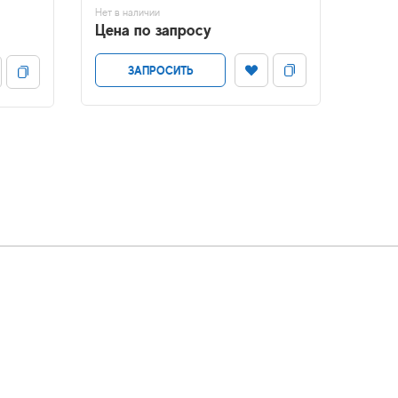
Нет в наличии
В налич
Цена по запросу
Цена
ЗАПРОСИТЬ