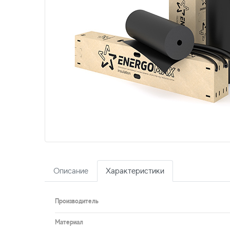
Описание
Характеристики
Производитель
Материал