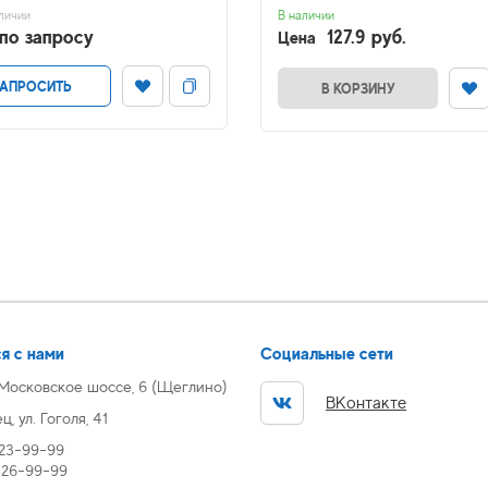
личии
В наличии
по запросу
127.9 руб.
Цена
АПРОСИТЬ
В КОРЗИНУ
я с нами
Социальные сети
 Московское шоссе, 6 (Щеглино)
ВКонтакте
, ул. Гоголя, 41
 23-99-99
) 26-99-99