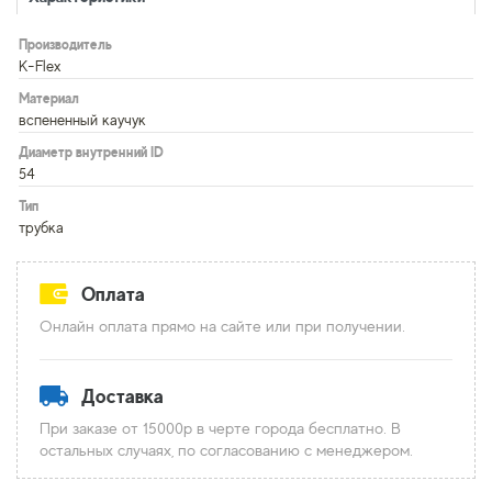
Производитель
K-Flex
Материал
вспененный каучук
Диаметр внутренний ID
54
Тип
трубка
Оплата
Онлайн оплата прямо на сайте или при получении.
Доставка
При заказе от 15000р в черте города бесплатно. В
остальных случаях, по согласованию с менеджером.