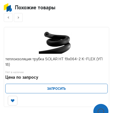
Похожие товары
теплоизоляция трубка SOLAR HT 19x064-2 K-FLEX (УП
18)
Нет в наличии
Цена по запросу
ЗАПРОСИТЬ