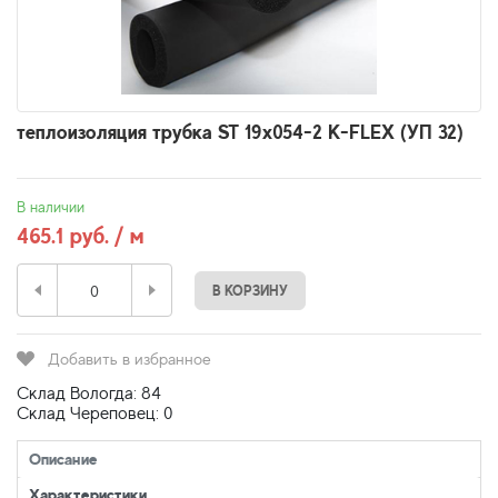
теплоизоляция трубка ST 19x054-2 K-FLEX (УП 32)
В наличии
465.1 руб. / м
В КОРЗИНУ
Добавить в избранное
Склад Вологда: 84
Склад Череповец: 0
Описание
Характеристики