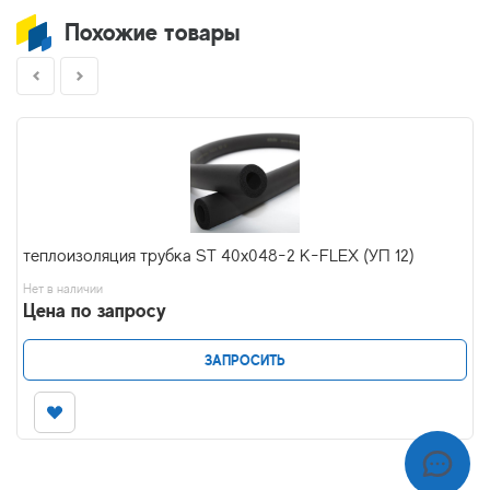
Похожие товары
теплоизоляция трубка ST 40x048-2 K-FLEX (УП 12)
Нет в наличии
Цена по запросу
ЗАПРОСИТЬ