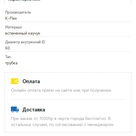
Производитель
K-Flex
Материал
вспененный каучук
Диаметр внутренний ID
60
Тип
трубка
Оплата
Онлайн оплата прямо на сайте или при получении.
Доставка
При заказе от 15000р в черте города бесплатно. В
остальных случаях, по согласованию с менеджером.