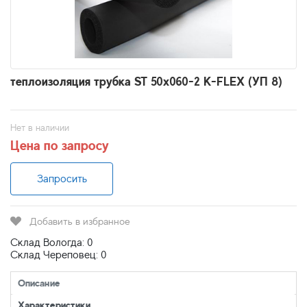
теплоизоляция трубка ST 50x060-2 K-FLEX (УП 8)
Нет в наличии
Цена по запросу
Запросить
Добавить в избранное
Склад Вологда: 0
Склад Череповец: 0
Описание
Характеристики