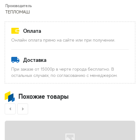
Производитель
ТЕПЛОМАШ
Оплата
Онлайн оплата прямо на сайте или при получении.
Доставка
При заказе от 15000р в черте города бесплатно. В
остальных случаях, по согласованию с менеджером.
Похожие товары