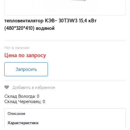
тепловентилятор КЭВ- 30Т3W3 15,4 кВт
(480*320*410) водяной
Нет в наличии
Цена по запросу
Запросить
Добавить в избранное
Склад Вологда: 0
Склад Череповец: 0
Описание
Характеристики