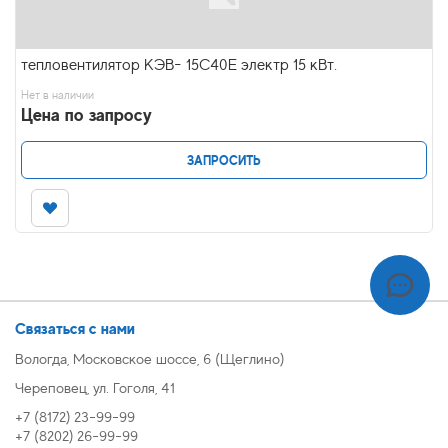
тепловентилятор КЭВ- 15С40Е электр 15 кВт.
Нет в наличии
Цена по запросу
ЗАПРОСИТЬ
Связаться с нами
Вологда, Московское шоссе, 6 (Щеглино)
Череповец, ул. Гоголя, 41
+7 (8172) 23-99-99
+7 (8202) 26-99-99