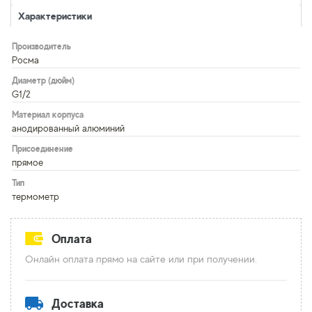
Характеристики
Производитель
Росма
Диаметр (дюйм)
G1/2
Материал корпуса
анодированный алюминий
Присоединение
прямое
Тип
термометр
Оплата
Онлайн оплата прямо на сайте или при получении.
Доставка