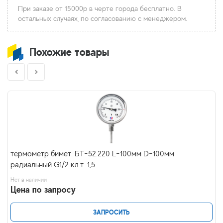
При заказе от 15000р в черте города бесплатно. В
остальных случаях, по согласованию с менеджером.
Похожие товары
термометр бимет. БТ-52.220 L-100мм D-100мм
радиальный G1/2 кл.т. 1,5
Нет в наличии
Цена по запросу
ЗАПРОСИТЬ