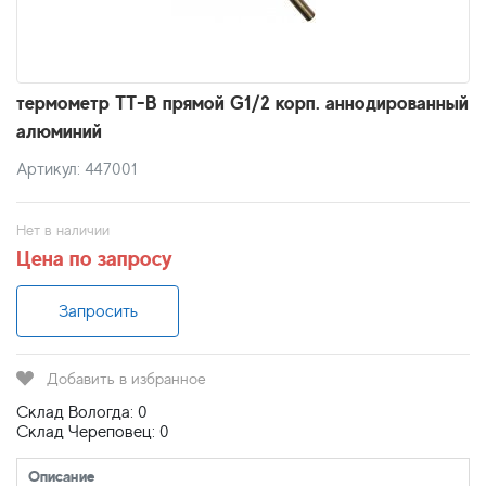
термометр ТТ-В прямой G1/2 корп. аннодированный
алюминий
Артикул: 447001
Нет в наличии
Цена по запросу
Запросить
Добавить в избранное
Склад Вологда: 0
Склад Череповец: 0
Описание