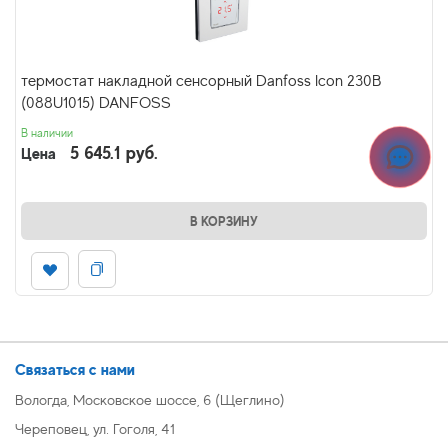
термостат накладной сенсорный Danfoss Icon 230В
(088U1015) DANFOSS
В наличии
5 645.1 руб.
Цена
В КОРЗИНУ
Связаться с нами
Вологда, Московское шоссе, 6 (Щеглино)
Череповец, ул. Гоголя, 41