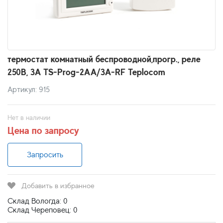
термостат комнатный беспроводной,прогр., реле
250В, 3А TS-Prog-2AA/3A-RF Teplocom
Артикул: 915
Нет в наличии
Цена по запросу
Запросить
Добавить в избранное
Склад Вологда: 0
Склад Череповец: 0