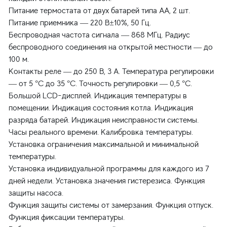
Питание термостата от двух батарей типа АА, 2 шт.
Питание приемника — 220 В±10%, 50 Гц.
Беспроводная частота сигнала — 868 МГц. Радиус
беспроводного соединения на открытой местности — до
100 м.
Контакты реле — до 250 В, 3 А. Температура регулировки
— от 5 °С до 35 °С. Точность регулировки — 0,5 °С.
Большой LCD-дисплей. Индикация температуры в
помещении. Индикация состояния котла. Индикация
разряда батарей. Индикация неисправности системы.
Часы реального времени. Калибровка температуры.
Установка ограничения максимальной и минимальной
температуры.
Установка индивидуальной программы для каждого из 7
дней недели. Установка значения гистерезиса. Функция
защиты насоса.
Функция защиты системы от замерзания. Функция отпуск.
Функция фиксации температуры.