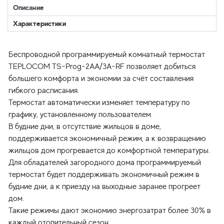
Описание
Характеристики
Беспроводной программируемый комнатный термостат
TEPLOCOM TS-Prog-2AA/3A-RF позволяет добиться
большего комфорта и экономии за счёт составления
гибкого расписания.
Термостат автоматически изменяет температуру по
графику, установленному пользователем.
В будние дни, в отсутствие жильцов в доме,
поддерживается экономичный режим, а к возвращению
жильцов дом прогревается до комфортной температуры.
Для обладателей загородного дома программируемый
термостат будет поддерживать экономичный режим в
будние дни, а к приезду на выходные заранее прогреет
дом.
Такие режимы дают экономию энергозатрат более 30% в
каждый отопительный сезон.