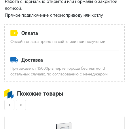
Работа с нормально открытой или нормально закрытой
логикой.
Оплата
Онлайн оплата прямо на сайте или при получении.
Доставка
При заказе от 15000р в черте города бесплатно. В
остальных случаях, по согласованию с менеджером.
Похожие товары