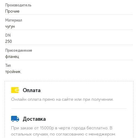
Производитель
Прочие
Материал
чугун
DN
250
Присоединение
фланец
Тип
тройник
Оплата
Онлайн оплата прямо на сайте или при получении.
Доставка
При заказе от 15000р в черте города бесплатно. В
остальных случаях, по согласованию с менеджером.