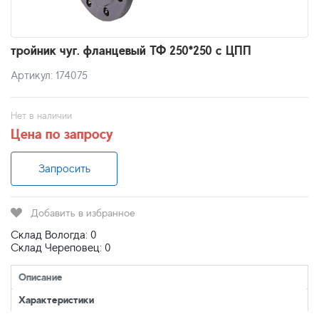
тройник чуг. фланцевый ТФ 250*250 с ЦПП
Артикул: 174075
Нет в наличии
Цена по запросу
Запросить
Добавить в избранное
Склад Вологда: 0
Склад Череповец: 0
Описание
Характеристики