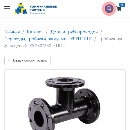
0
Главная
Каталог
Детали трубопроводов
Переходы, тройники, заглушки ЧУГУН ЧШГ
тройник чуг.
фланцевый ТФ 250*250 с ЦПП
Назад к списку товаров