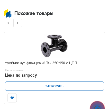
Похожие товары
тройник чуг. фланцевый ТФ 250*150 с ЦПП
Нет в наличии
Цена по запросу
ЗАПРОСИТЬ