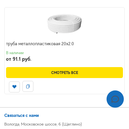
труба металлопластиковая 20x2.0
В наличии
от 91.1 руб.
СМОТРЕТЬ ВСЕ
Связаться с нами
Вологда, Московское шоссе, 6 (Щеглино)