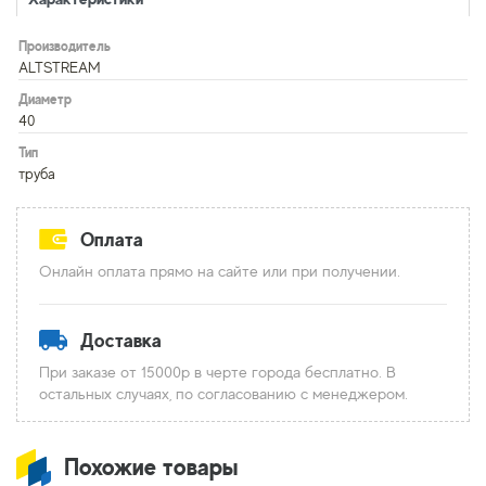
Производитель
ALTSTREAM
Диаметр
40
Тип
труба
Оплата
Онлайн оплата прямо на сайте или при получении.
Доставка
При заказе от 15000р в черте города бесплатно. В
остальных случаях, по согласованию с менеджером.
Похожие товары