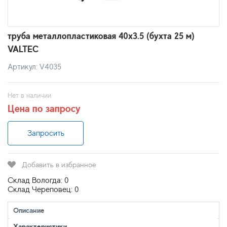
труба металлопластиковая 40x3.5 (бухта 25 м)
VALTEC
Артикул: V4035
Нет в наличии
Цена по запросу
Запросить
Добавить в избранное
Склад Вологда: 0
Склад Череповец: 0
Описание
Характеристики