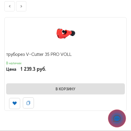
труборез V-Cutter 35 PRO VOLL
В наличии
1 239.3 руб.
Цена
В КОРЗИНУ