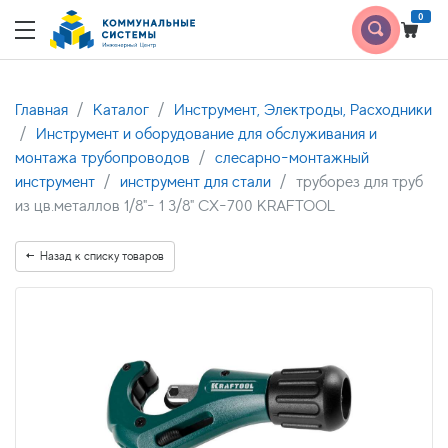
0
Главная
Каталог
Инструмент, Электроды, Расходники
Инструмент и оборудование для обслуживания и
монтажа трубопроводов
слесарно-монтажный
инструмент
инструмент для стали
труборез для труб
из цв.металлов 1/8"- 1 3/8" СХ-700 KRAFTOOL
Назад к списку товаров