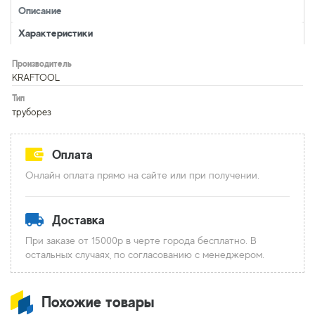
Описание
Характеристики
Производитель
KRAFTOOL
Тип
труборез
Оплата
Онлайн оплата прямо на сайте или при получении.
Доставка
При заказе от 15000р в черте города бесплатно. В
остальных случаях, по согласованию с менеджером.
Похожие товары