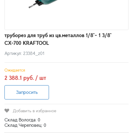
труборез для труб из цв.металлов 1/8"- 1 3/8"
СХ-700 KRAFTOOL
Артикул: 23384_z01
Ожидается
2 388.1 руб. / шт
Запросить
Добавить в избранное
Склад Вологда: 0
Склад Череповец: 0