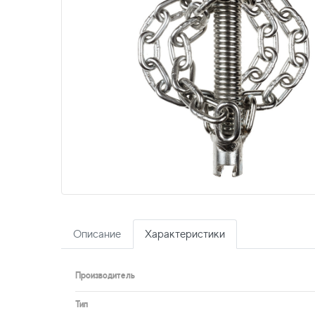
Описание
Характеристики
Производитель
Тип