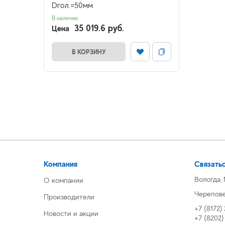
Dгол.=50мм
В наличии
35 019.6 руб.
Цена
В КОРЗИНУ
Компания
Связатьс
Вологда,
О компании
Череповец
Производители
+7 (8172)
Новости и акции
+7 (8202