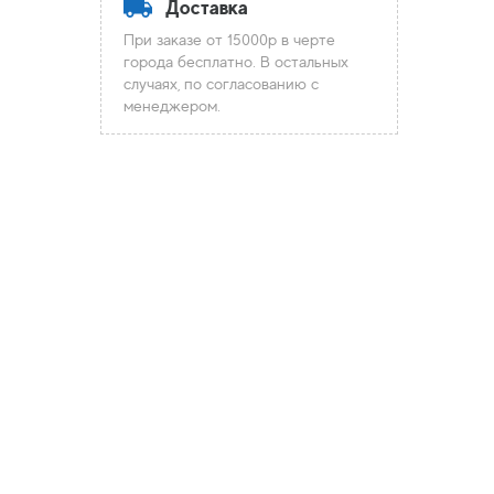
Доставка
При заказе от 15000р в черте
города бесплатно. В остальных
случаях, по согласованию с
менеджером.