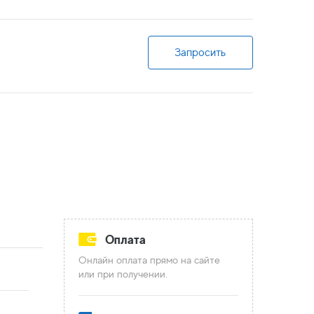
Запросить
Оплата
Онлайн оплата прямо на сайте
или при получении.