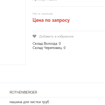
Нет в наличии
Цена по запросу
Добавить в избранное
Склад Вологда: 0
Склад Череповец: 0
ROTHENBERGER
машина для чистки труб