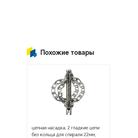
Похожие товары
цепная насадка, 2 гладкие цепи
без кольца для спирали 22мм,