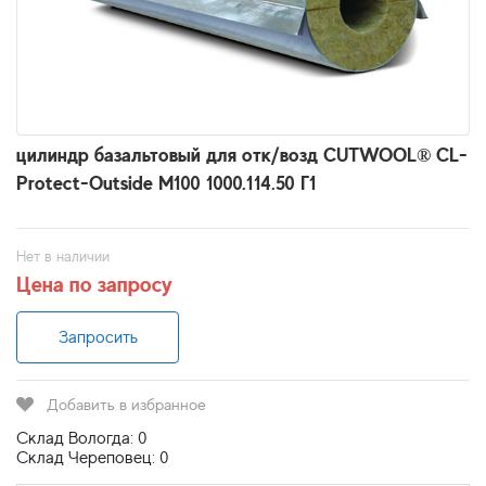
цилиндр базальтовый для отк/возд CUTWOOL® CL-
Protect-Outside M100 1000.114.50 Г1
Нет в наличии
Цена по запросу
Запросить
Добавить в избранное
Склад Вологда: 0
Склад Череповец: 0