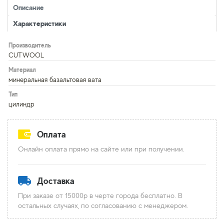
Описание
Характеристики
Производитель
CUTWOOL
Материал
минеральная базальтовая вата
Тип
цилиндр
Оплата
Онлайн оплата прямо на сайте или при получении.
Доставка
При заказе от 15000р в черте города бесплатно. В
остальных случаях, по согласованию с менеджером.