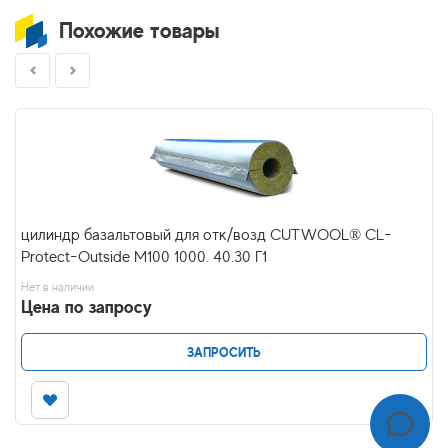
Похожие товары
цилиндр базальтовый для отк/возд CUTWOOL® CL-
Protect-Outside M100 1000. 40.30 Г1
Нет в наличии
Цена по запросу
ЗАПРОСИТЬ