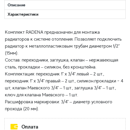
Описание
Характеристики
Комплект RADENA предназначен для монтажа
радиаторов к системе отопления. Позволяет подключить
радиатор к металлопластиковым трубам диаметром 1/2"
(15мм).
Состав: переходники, заглушка, клапан – нержавеющая
сталь, прокладки – силикон, без кронштейна.
Комплектация: переходник 1" х 3/4" левый – 2 шт.,
переходник 1" х 3/4" правый – 2 шт., силикон.прокладки - 4
шт, клапан Маевского 3/4" – 1 шт., заглушка 3/4" – 1 шт.,
ключ для клапана Маевского – 1 шт.
Расшифровка маркировки: 3/4" – диаметр условного
Оплата