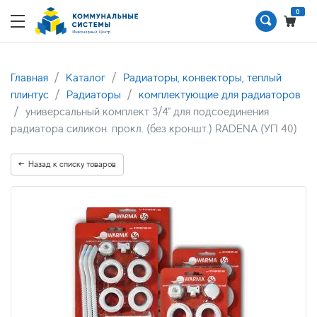
0
Главная
Каталог
Радиаторы, конвекторы, теплый
плинтус
Радиаторы
комплектующие для радиаторов
универсальный комплект 3/4" для подсоединения
радиатора силикон. прокл. (без кроншт.) RADENA (УП 40)
Назад к списку товаров