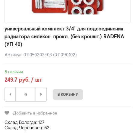
универсальный комплект 3/4" для подсоединения
радиатора силикон. прокл. (без кроншт.) RADENA
(УП 40)
Артикул: 011050202-03 (011090102)
В наличии
249.7 руб. / шт
В КОРЗИНУ
Добавить в избранное
Склад Вологда: 127
Склад Череповец: 62