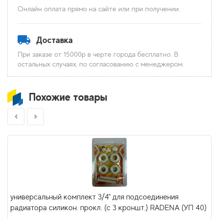
Онлайн оплата прямо на сайте или при получении.
Доставка
При заказе от 15000р в черте города бесплатно. В
остальных случаях, по согласованию с менеджером.
Похожие товары
универсальный комплект 3/4" для подсоединения
радиатора силикон. прокл. (с 3 кроншт.) RADENA (УП 40)