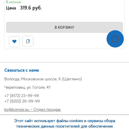
В наличии
319.6 руб.
Цена
В КОРЗИНУ
Связаться с нами
Вологда, Московское шоссе, 6 (Щеглино)
Череповец, ул. Гоголя, 41
+7 (8172) 23-99-99
+7 (8202) 26-99-99
ks@komsis.su - Отдел продаж
269999@komsis.su - Отдел продаж, Череповец
Этот сайт использует файлы cookies и сервисы сбора
oz@komsis.su - Отдел закупок
технических данных посетителей для обеспечения