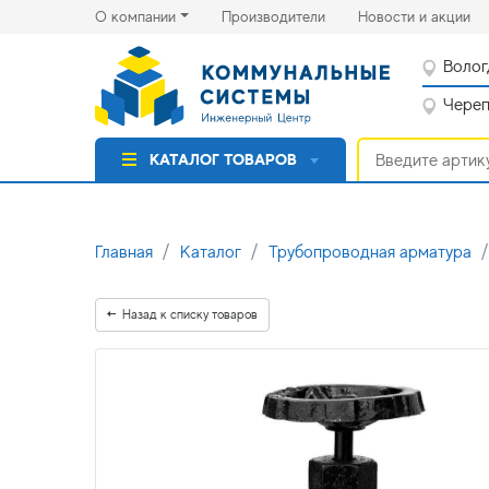
(current)
(cu
О компании
Производители
Новости и акции
Волог
Черепо
КАТАЛОГ ТОВАРОВ
Главная
Каталог
Трубопроводная арматура
Назад к списку товаров