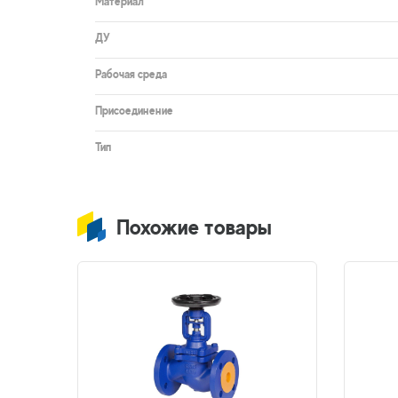
Материал
ДУ
Рабочая среда
Присоединение
Тип
Похожие товары