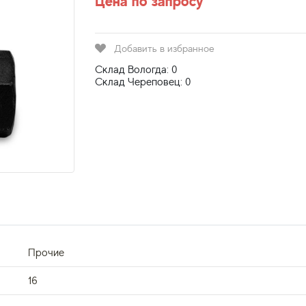
Цена по запросу
Добавить в избранное
Склад Вологда: 0
Склад Череповец: 0
Прочие
16