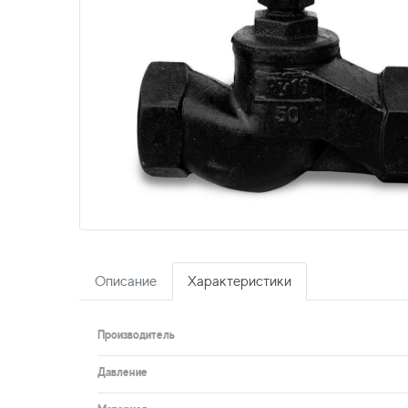
Описание
Характеристики
Производитель
Давление