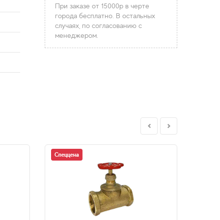
При заказе от 15000р в черте
города бесплатно. В остальных
случаях, по согласованию с
менеджером.
Спеццена