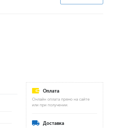
Оплата
Онлайн оплата прямо на сайте
или при получении.
Доставка