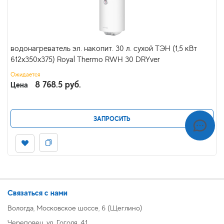
водонагреватель эл. накопит. 30 л. сухой ТЭН (1,5 кВт
612х350х375) Royal Thermo RWH 30 DRYver
Ожидается
8 768.5 руб.
Цена
ЗАПРОСИТЬ
Связаться с нами
Вологда, Московское шоссе, 6 (Щеглино)
Череповец, ул. Гоголя, 41