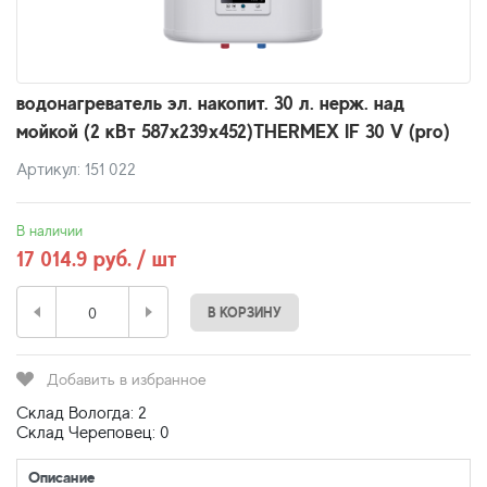
водонагреватель эл. накопит. 30 л. нерж. над
мойкой (2 кВт 587х239х452)THERMEX IF 30 V (pro)
Артикул: 151 022
В наличии
17 014.9 руб. / шт
В КОРЗИНУ
Добавить в избранное
Склад Вологда: 2
Склад Череповец: 0
Описание