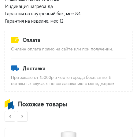
Индикация нагрева да
Гарантия на внутренний бак, мес 84
Оплата
Онлайн оплата прямо на сайте или при получении.
Доставка
При заказе от 15000р в черте города бесплатно. В
остальных случаях, по согласованию с менеджером.
Похожие товары