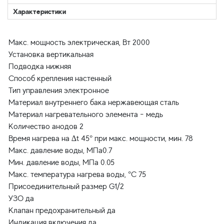
Характеристики
Макс. мощность электрическая, Вт 2000
Установка вертикальная
Подводка нижняя
Способ крепления настенный
Тип управления электронное
Материал внутреннего бака нержавеющая сталь
Материал нагревательного элемента - медь
Количество анодов 2
Время нагрева на ∆t 45° при макс. мощности, мин. 78
Макс. давление воды, МПа0.7
Мин. давление воды, МПа 0.05
Макс. температура нагрева воды, °С 75
Присоединительный размер G1/2
УЗО да
Клапан предохранительный да
Индикация включения да