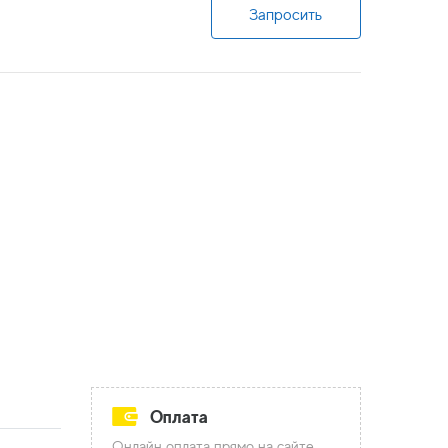
Запросить
Оплата
Онлайн оплата прямо на сайте