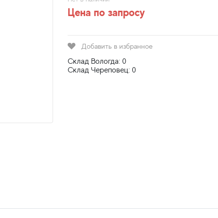
Цена по запросу
Добавить в избранное
Склад Вологда: 0
Склад Череповец: 0