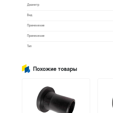
Диаметр
Вид
Применение
Применение
Тип
Похожие товары