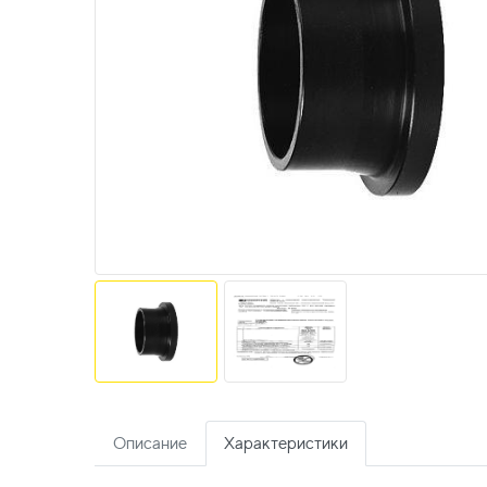
Описание
Характеристики