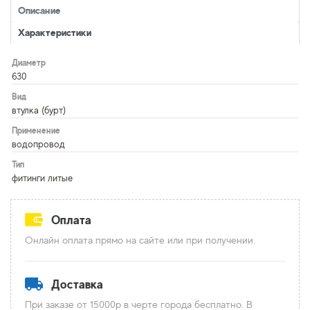
Описание
Характеристики
Диаметр
630
Вид
втулка (бурт)
Применение
водопровод
Тип
фитинги литые
Оплата
Онлайн оплата прямо на сайте или при получении.
Доставка
При заказе от 15000р в черте города бесплатно. В