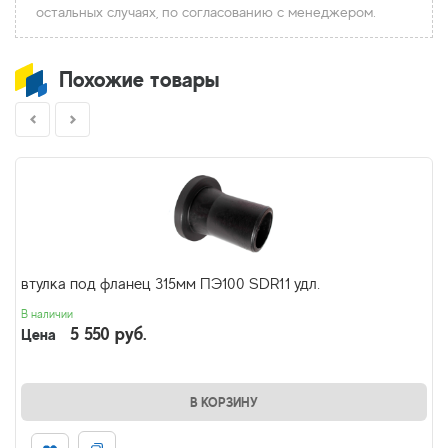
остальных случаях, по согласованию с менеджером.
Похожие товары
втулка под фланец 315мм ПЭ100 SDR11 удл.
В наличии
5 550 руб.
Цена
В КОРЗИНУ