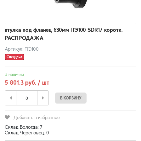
втулка под фланец 630мм ПЭ100 SDR17 коротк.
РАСПРОДАЖА
Артикул: ПЭ100
Спеццена
В наличии
5 801.3 руб. / шт
В КОРЗИНУ
Добавить в избранное
Склад Вологда: 7
Склад Череповец: 0