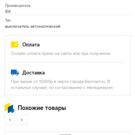
Производитель
IEK
Тип
выключатель автоматический
Оплата
Онлайн оплата прямо на сайте или при получении.
Доставка
При заказе от 15000р в черте города бесплатно. В
остальных случаях, по согласованию с менеджером.
Похожие товары