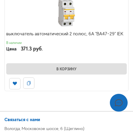
выключатель автоматический 2 полюс, 6А "ВА47-29" IEK
В наличии
371.3 руб.
Цена
В КОРЗИНУ
Связаться с нами
Вологда, Московское шоссе, 6 (Щеглино)