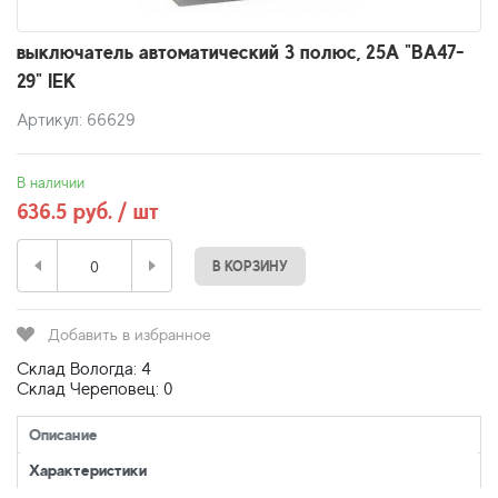
выключатель автоматический 3 полюс, 25А "ВА47-
29" IEK
Артикул: 66629
В наличии
636.5 руб. / шт
В КОРЗИНУ
Добавить в избранное
Склад Вологда: 4
Склад Череповец: 0
Описание
Характеристики