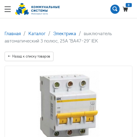
0
Главная
Каталог
Электрика
выключатель
автоматический 3 полюс, 25А "ВА47-29" IEK
Назад к списку товаров