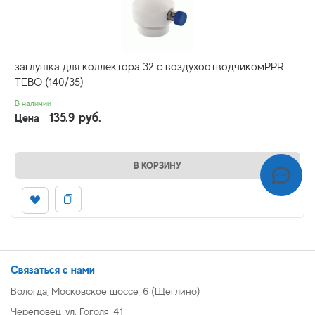
заглушка для коллектора 32 с воздухоотводчикомPPR
TEBO (140/35)
В наличии
135.9 руб.
Цена
В КОРЗИНУ
Связаться с нами
Вологда, Московское шоссе, 6 (Щеглино)
Череповец, ул. Гоголя, 41