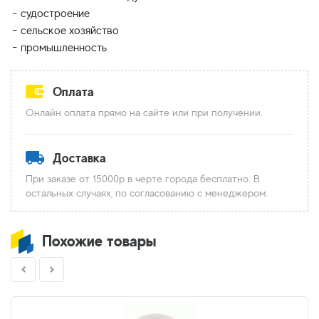
- судостроение
- сельское хозяйство
Оплата
Онлайн оплата прямо на сайте или при получении.
Доставка
При заказе от 15000р в черте города бесплатно. В
остальных случаях, по согласованию с менеджером.
Похожие товары