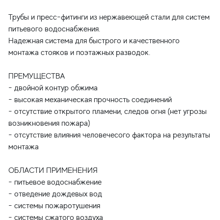
Трубы и пресс-фитинги из нержавеющей стали для систем
питьевого водоснабжения.
Надежная система для быстрого и качественного
монтажа стояков и поэтажных разводок.
ПРЕМУЩЕСТВА
- двойной контур обжима
- высокая механическая прочность соединений
- отсутствие открытого пламени, следов огня (нет угрозы
возникновения пожара)
- отсутствие влияния человечесого фактора на результаты
монтажа
ОБЛАСТИ ПРИМЕНЕНИЯ
- питьевое водоснабжение
- отведение дождевых вод
- системы пожаротушения
- системы сжатого воздуха