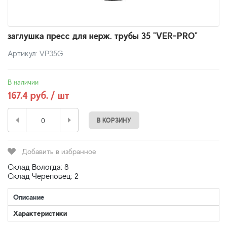
заглушка пресс для нерж. трубы 35 "VER-PRO"
Артикул: VP35G
В наличии
167.4 руб. / шт
В КОРЗИНУ
Добавить в избранное
Склад Вологда: 8
Склад Череповец: 2
Описание
Характеристики