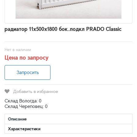
радиатор 11x500х1800 бок..подкл PRADO Classic
Нет в наличии
Цена по запросу
Запросить
Добавить в избранное
Склад Вологда: 0
Склад Череповец: 0
Описание
Характеристики