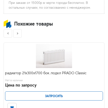
При заказе от 15000р в черте города бесплатно. В
остальных случаях, по согласованию с менеджером.
Похожие товары
радиатор 21x300х1700 бок..подкл PRADO Classic
Нет в наличии
Цена по запросу
ЗАПРОСИТЬ