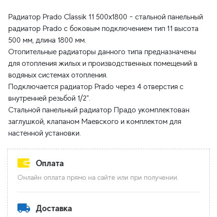
Радиатор Prado Classik 11 500x1800 - cтальной панельный
радиатор Prado с боковым подключением тип 11 высота
500 мм, длина 1800 мм.
Отопительные радиаторы данного типа предназначены
для отопления жилых и производственных помещений в
водяных системах отопления.
Подключается радиатор Prado через 4 отверстия с
внутренней резьбой 1/2".
Стальной панельный радиатор Прадо укомплектован
заглушкой, клапаном Маевского и комплектом для
Оплата
Онлайн оплата прямо на сайте или при получении.
Доставка