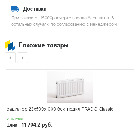
Доставка
При заказе от 15000р в черте города бесплатно. В
остальных случаях, по согласованию с менеджером.
Похожие товары
радиатор 22x500х1000 бок..подкл PRADO Classic
В наличии
11 704.2 руб.
Цена