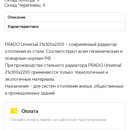
Склад Вологда: 0
Склад Череповец: 0
Описание
Характеристики
PRADO Universal 21x300x2200 - современный радиатор
отопления из стали. Соответствуют всем гигиеническим и
пожарным нормам РФ.
При производстве стального радиатора PRADO Universal
21x300x2200 применяются только технологичные и
экологичные материалы.
Назначение - для систем отопления жилых, общественных
Оплата
Онлайн оплата прямо на сайте или при получении.