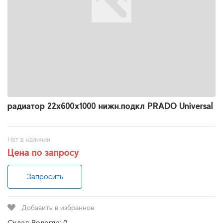
радиатор 22x600х1000 нижн.подкл PRADO Universal
Нет в наличии
Цена по запросу
Запросить
Добавить в избранное