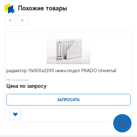
Похожие товары
радиатор 11x500х2200 нижн.подкл PRADO Universal
Нет в наличии
Цена по запросу
ЗАПРОСИТЬ