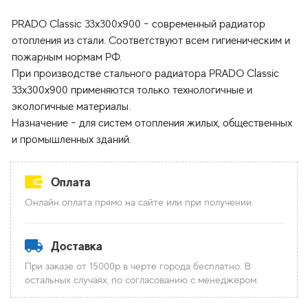
PRADO Classic 33x300x900 - современный радиатор
отопления из стали. Соответствуют всем гигиеническим и
пожарным нормам РФ.
При производстве стального радиатора PRADO Classic
33x300x900 применяются только технологичные и
экологичные материалы.
Назначение - для систем отопления жилых, общественных
Оплата
Онлайн оплата прямо на сайте или при получении.
Доставка
При заказе от 15000р в черте города бесплатно. В
остальных случаях, по согласованию с менеджером.