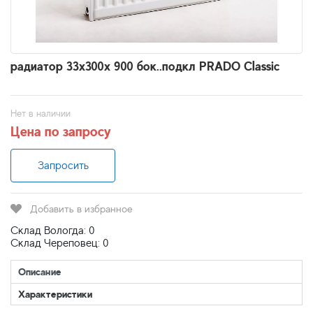
радиатор 33x300х 900 бок..подкл PRADO Classic
Нет в наличии
Цена по запросу
Запросить
Добавить в избранное
Склад Вологда: 0
Склад Череповец: 0
Описание
Характеристики