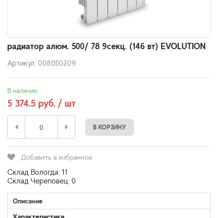
радиатор алюм. 500/ 78 9секц. (146 вт) EVOLUTION
Артикул: 008050209
В наличии
5 374.5 руб. / шт
В КОРЗИНУ
Добавить в избранное
Склад Вологда: 11
Склад Череповец: 0
Описание
Характеристики