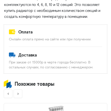
комплектуются по 4, 6, 8, 10 и 12 секций. Это позволяет
купить радиатор с необходимым количеством секций и
Оплата
Онлайн оплата прямо на сайте или при получении.
Доставка
При заказе от 15000р в черте города бесплатно. В
остальных случаях, по согласованию с менеджером.
Похожие товары