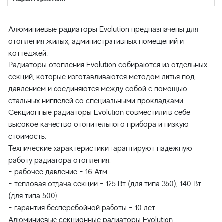
Алюминиевые радиаторы Evolution предназначены для
отопления жилых, административных помещений и
коттеджей.
Радиаторы отопления Evolution собираются из отдельных
секций, которые изготавливаются методом литья под
давлением и соединяются между собой с помощью
стальных ниппелей со специальными прокладками.
Секционные радиаторы Evolution совместили в себе
высокое качество отопительного прибора и низкую
стоимость.
Технические характеристики гарантируют надежную
работу радиатора отопления:
- рабочее давление - 16 Атм.
- тепловая отдача секции - 125 Вт (для типа 350), 140 Вт
(для типа 500)
- гарантия бесперебойной работы - 10 лет.
Алюминиевые секционные радиаторы Evolution