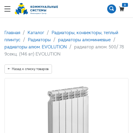
0
Главная
Каталог
Радиаторы, конвекторы, теплый
плинтус
Радиаторы
радиаторы алюминиевые
радиаторы алюм. EVOLUTION
радиатор алюм. 500/ 78
9секц. (146 вт) EVOLUTION
Назад к списку товаров