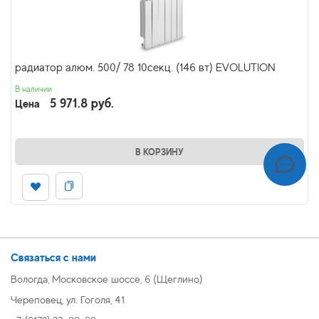
радиатор алюм. 500/ 78 10секц. (146 вт) EVOLUTION
В наличии
5 971.8 руб.
Цена
В КОРЗИНУ
Связаться с нами
Вологда, Московское шоссе, 6 (Щеглино)
Череповец, ул. Гоголя, 41