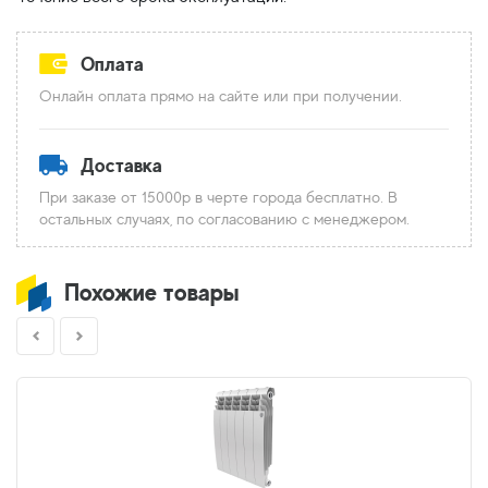
Оплата
Онлайн оплата прямо на сайте или при получении.
Доставка
При заказе от 15000р в черте города бесплатно. В
остальных случаях, по согласованию с менеджером.
Похожие товары