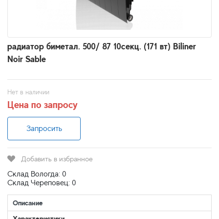
радиатор биметал. 500/ 87 10секц. (171 вт) Biliner
Noir Sable
Нет в наличии
Цена по запросу
Запросить
Добавить в избранное
Склад Вологда: 0
Склад Череповец: 0
Описание
Характеристики