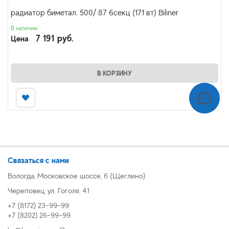
радиатор биметал. 500/ 87 6секц (171 вт) Biliner
В наличии
7 191 руб.
Цена
В КОРЗИНУ
Связаться с нами
Вологда, Московское шоссе, 6 (Щеглино)
Череповец, ул. Гоголя, 41
+7 (8172) 23-99-99
+7 (8202) 26-99-99