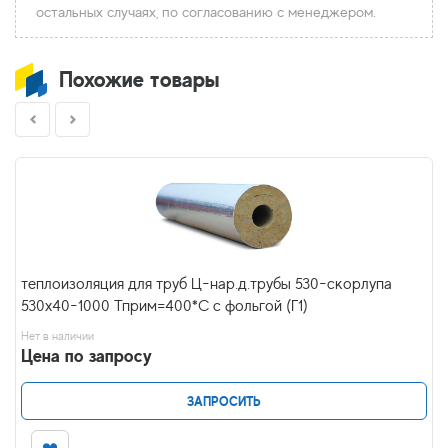
остальных случаях, по согласованию с менеджером.
Похожие товары
теплоизоляция для труб Ц-нар.д.трубы 530-скорлупа
530х40-1000 Тприм=400*С с фольгой (Г1)
Нет в наличии
Цена по запросу
ЗАПРОСИТЬ