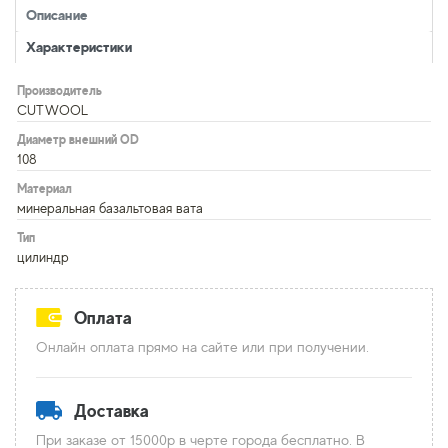
Описание
Характеристики
Производитель
CUTWOOL
Диаметр внешний OD
108
Материал
минеральная базальтовая вата
Тип
цилиндр
Оплата
Онлайн оплата прямо на сайте или при получении.
Доставка
При заказе от 15000р в черте города бесплатно. В