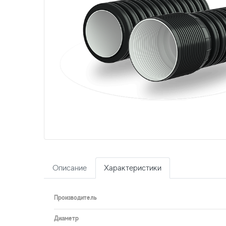
Описание
Характеристики
Производитель
Диаметр