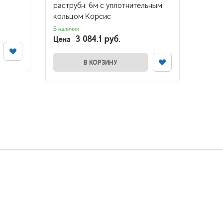
раструбн. 6м с уплотнительным
Нет в 
кольцом Корсис
В наличии
3 084.1 руб.
Цена
В КОРЗИНУ