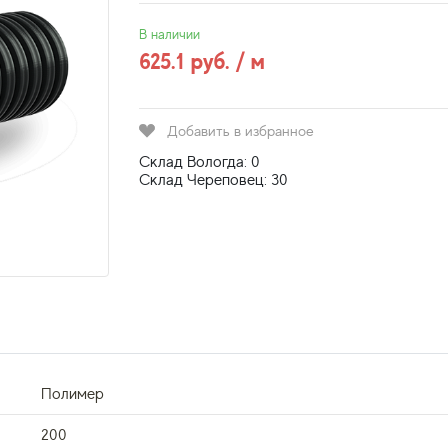
В наличии
625.1 руб. / м
Добавить в избранное
Склад Вологда: 0
Склад Череповец: 30
Полимер
200