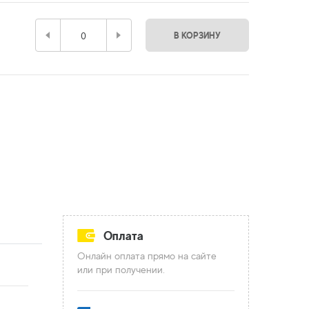
В КОРЗИНУ
Оплата
Онлайн оплата прямо на сайте
или при получении.