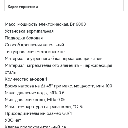
Характеристики
Макс. мощность электрическая, Вт 6000
Установка вертикальная
Подводка боковая
Способ крепления напольный
Тип управления механическое
Материал внутреннего бака нержавеющая сталь
Материал нагревательного элемента - нержавеющая
сталь
Количество анодов 1
Время нагрева на ∆t 45° при макс. мощности, мин. 100
Макс. давление воды, МПа0.6
Мин. давление воды, МПа 0.05
Макс. температура нагрева воды, °С 75
Присоединительный размер G3/4
УЗО нет
Клапан предохранительный да