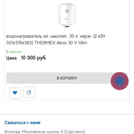
водонагреватель эл. накопит. 30 л. нерж. (2 кВт
501х378х365) THERMEX Akvo 30 V Slim
В наличии
10 000 руб.
Цена
В КОРЗИНУ
Связаться с нами
Вологда, Московское шоссе, 6 (Щеглино)