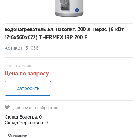
водонагреватель эл. накопит. 200 л. нерж. (6 кВт
1216х560х672) THERMEX IRP 200 F
Артикул: 151 056
Нет в наличии
Цена по запросу
Запросить
Добавить в избранное
Склад Вологда: 0
Склад Череповец: 0
Описание