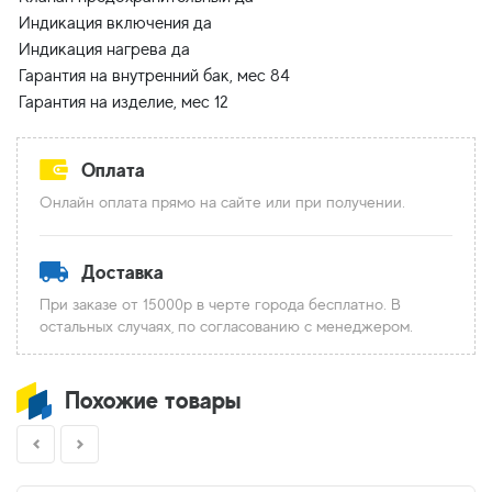
Индикация включения да
Индикация нагрева да
Гарантия на внутренний бак, мес 84
Оплата
Онлайн оплата прямо на сайте или при получении.
Доставка
При заказе от 15000р в черте города бесплатно. В
остальных случаях, по согласованию с менеджером.
Похожие товары