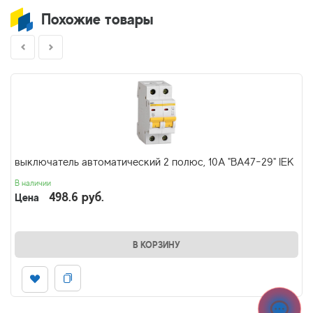
Похожие товары
выключатель автоматический 2 полюс, 10А "ВА47-29" IEK
В наличии
498.6 руб.
Цена
В КОРЗИНУ