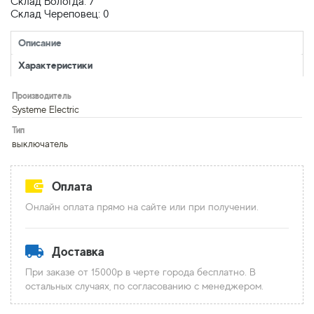
Склад Вологда: 7
Склад Череповец: 0
Описание
Характеристики
Производитель
Systeme Electric
Тип
выключатель
Оплата
Онлайн оплата прямо на сайте или при получении.
Доставка
При заказе от 15000р в черте города бесплатно. В
остальных случаях, по согласованию с менеджером.