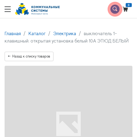
0
Главная
Каталог
Электрика
выключатель 1-
клавишный. открытая установка белый 10А ЭТЮД БЕЛЫЙ
Назад к списку товаров