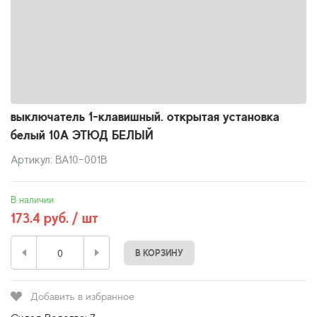
выключатель 1-клавишный. открытая установка
белый 10А ЭТЮД БЕЛЫЙ
Артикул: BA10-001B
В наличии
173.4 руб. / шт
В КОРЗИНУ
Добавить в избранное